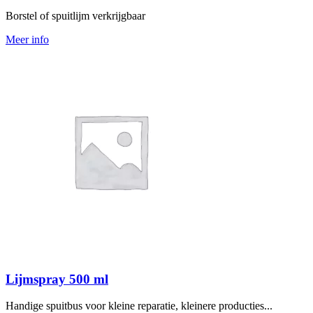
Borstel of spuitlijm verkrijgbaar
Meer info
Lijmspray 500 ml
Handige spuitbus voor kleine reparatie, kleinere producties...