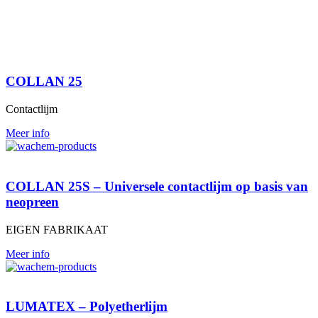
COLLAN 25
Contactlijm
Meer info
COLLAN 25S – Universele contactlijm op basis van
neopreen
EIGEN FABRIKAAT
Meer info
LUMATEX – Polyetherlijm