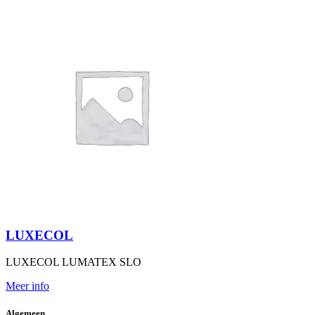
LUXECOL
LUXECOL LUMATEX SLO
Meer info
Algemeen