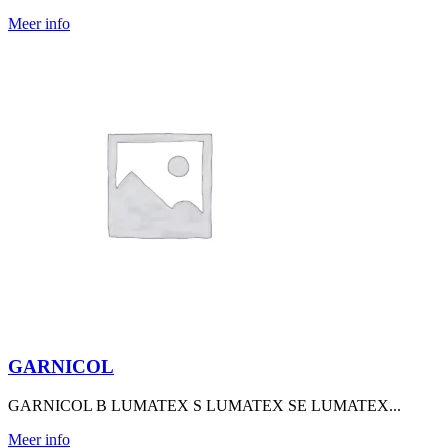
Meer info
GARNICOL
GARNICOL B LUMATEX S LUMATEX SE LUMATEX...
Meer info