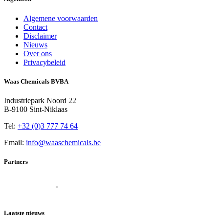
Algemene voorwaarden
Contact
Disclaimer
Nieuws
Over ons
Privacybeleid
Waas Chemicals BVBA
Industriepark Noord 22
B-9100 Sint-Niklaas
Tel:
+32 (0)3 777 74 64
Email:
info@waaschemicals.be
Partners
Laatste nieuws