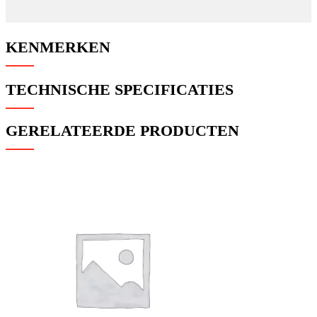
KENMERKEN
TECHNISCHE SPECIFICATIES
GERELATEERDE PRODUCTEN